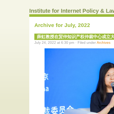
Institute for Internet Policy & 
Archive for July, 2022
薛虹教授在贸仲知识产权仲裁中心成立
July 24, 2022 at 6:30 pm · Filed under
Archives