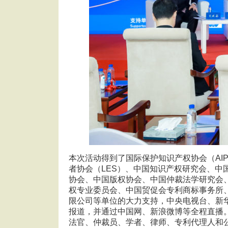
本次活动得到了国际保护知识产权协会（AIP
者协会（LES）、中国知识产权研究会、中
协会、中国版权协会、中国仲裁法学研究会
权专业委员会、中国贸促会专利商标事务所
限公司等单位的大力支持，中央电视台、新
报道，并通过中国网、新浪微博等全程直播
法官、仲裁员、学者、律师、专利代理人和