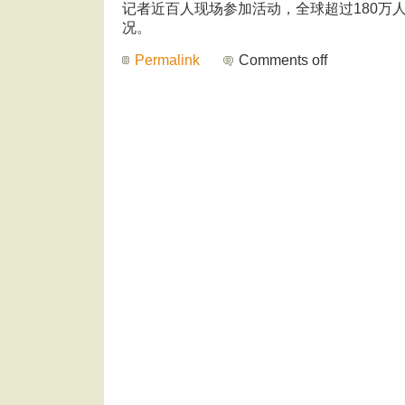
记者近百人现场参加活动，全球超过180万
况。
Permalink
Comments off