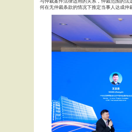
与仲裁案件法律适用的关系，仲裁范围的法
何在无仲裁条款的情况下推定当事人达成仲