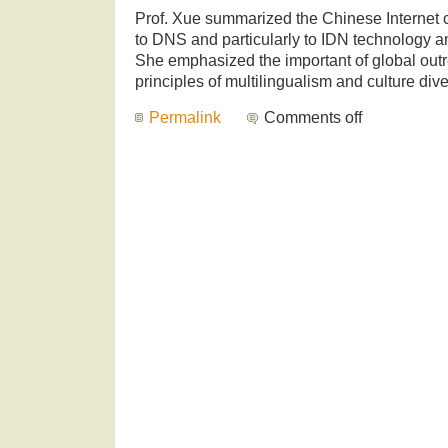
Prof. Xue summarized the Chinese Internet 
to DNS and particularly to IDN technology a
She emphasized the important of global out
principles of multilingualism and culture diver
Permalink
Comments off